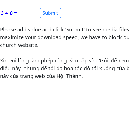
Please add value and click ‘Submit’ to see media file
maximize your download speed, we have to block out
church website.
Xin vui lòng làm phép cộng và nhấp vào ‘Gửi’ để xem 
điều này, nhưng để tối đa hóa tốc độ tải xuống của
này của trang web của Hội Thánh.